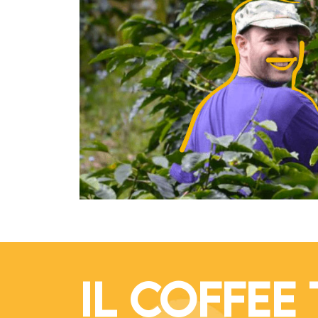
IL COFFEE