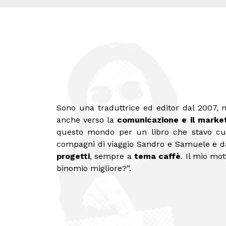
Sono una traduttrice ed editor dal 2007, 
anche verso la
comunicazione e il marke
questo mondo per un libro che stavo cur
compagni di viaggio Sandro e Samuele e d
progetti
, sempre a
tema caffè
. Il mio mot
binomio migliore?”.