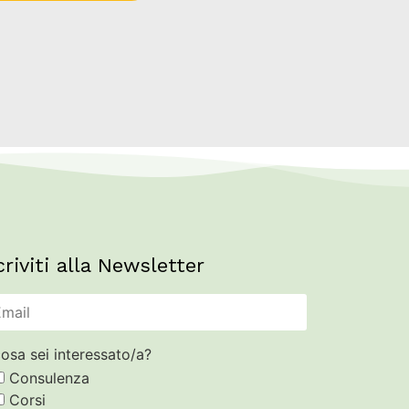
criviti alla Newsletter
osa sei interessato/a?
Consulenza
Corsi