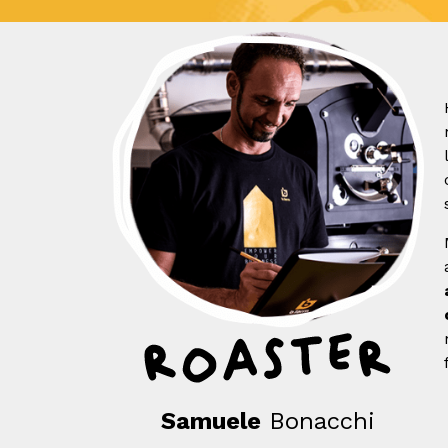
Samuele
Bonacchi