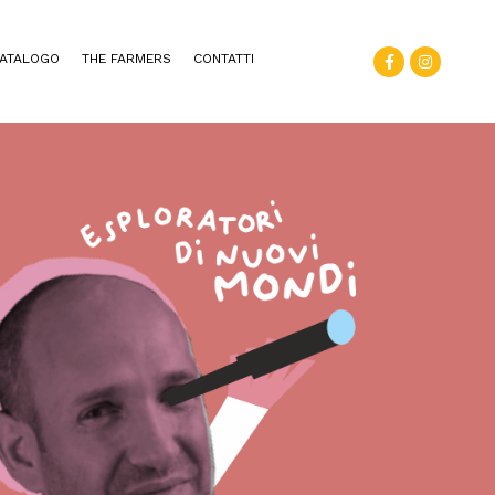
ATALOGO
THE FARMERS
CONTATTI